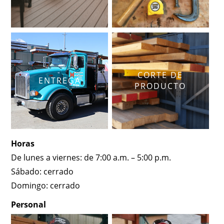
CORTE DE
ENTREGA
PRODUCTO
Horas
De lunes a viernes: de 7:00 a.m. – 5:00 p.m.
Sábado: cerrado
Domingo: cerrado
Personal