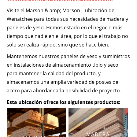
Visite el Marson & amp; Marson – ubicación de
Wenatchee para todas sus necesidades de madera y
paneles de yeso. Hemos estado en el negocio más
tiempo que nadie en el área, por lo que el trabajo no
solo se realiza rápido, sino que se hace bien.
Mantenemos nuestros paneles de yeso y suministros
en instalaciones de almacenamiento tibio y seco
para mantener la calidad del producto, y
almacenamos una amplia variedad de postes de
acero para abordar cada posibilidad de proyecto.
Esta ubicación ofrece los siguientes productos:
MADERA